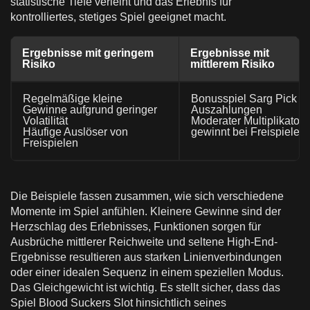
statistische Tiefe verleiht und das Erlebnis für
kontrolliertes, stetiges Spiel geeignet macht.
Ergebnisse mit geringem
Ergebnisse mit
Risiko
mittlerem Risiko
Regelmäßige kleine
Bonusspiel Sarg Pick
Gewinne aufgrund geringer
Auszahlungen
Volatilität
Moderater Multiplikator
Häufige Auslöser von
gewinnt bei Freispielen
Freispielen
Die Beispiele fassen zusammen, wie sich verschiedene
Momente im Spiel anfühlen. Kleinere Gewinne sind der
Herzschlag des Erlebnisses, Funktionen sorgen für
Ausbrüche mittlerer Reichweite und seltene High-End-
Ergebnisse resultieren aus starken Linienverbindungen
oder einer idealen Sequenz in einem speziellen Modus.
Das Gleichgewicht ist wichtig. Es stellt sicher, dass das
Spiel Blood Suckers Slot hinsichtlich seines