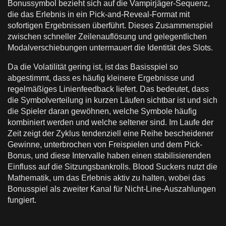
Bonussymbol bezieht sich auf die Vampirjäger-Sequenz,
die das Erlebnis in ein Pick-and-Reveal-Format mit
sofortigen Ergebnissen überführt. Dieses Zusammenspiel
zwischen schneller Zeilenauflösung und gelegentlichen
Modalverschiebungen untermauert die Identität des Slots.
Da die Volatilität gering ist, ist das Basisspiel so
abgestimmt, dass es häufig kleinere Ergebnisse und
regelmäßiges Linienfeedback liefert. Das bedeutet, dass
die Symbolverteilung in kurzen Läufen sichtbar ist und sich
die Spieler daran gewöhnen, welche Symbole häufig
kombiniert werden und welche seltener sind. Im Laufe der
Zeit zeigt der Zyklus tendenziell eine Reihe bescheidener
Gewinne, unterbrochen von Freispielen und dem Pick-
Bonus, und diese Intervalle haben einen stabilisierenden
Einfluss auf die Sitzungsbankrolls. Blood Suckers nutzt die
Mathematik, um das Erlebnis aktiv zu halten, wobei das
Bonusspiel als zweiter Kanal für Nicht-Line-Auszahlungen
fungiert.