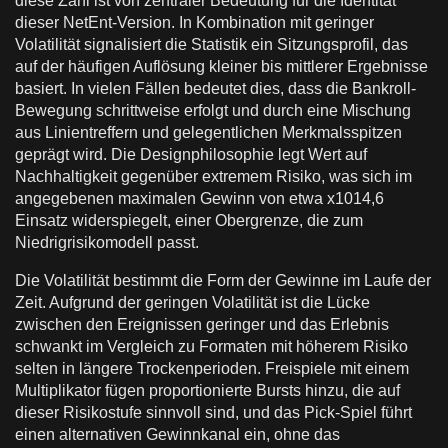
diese Zahl ist von zentraler Bedeutung für die Identität
dieser NetEnt-Version. In Kombination mit geringer
Volatilität signalisiert die Statistik ein Sitzungsprofil, das
auf der häufigen Auflösung kleiner bis mittlerer Ergebnisse
basiert. In vielen Fällen bedeutet dies, dass die Bankroll-
Bewegung schrittweise erfolgt und durch eine Mischung
aus Linientreffern und gelegentlichen Merkmalsspitzen
geprägt wird. Die Designphilosophie legt Wert auf
Nachhaltigkeit gegenüber extremem Risiko, was sich im
angegebenen maximalen Gewinn von etwa x1014,6
Einsatz widerspiegelt, einer Obergrenze, die zum
Niedrigrisikomodell passt.
Die Volatilität bestimmt die Form der Gewinne im Laufe der
Zeit. Aufgrund der geringen Volatilität ist die Lücke
zwischen den Ereignissen geringer und das Erlebnis
schwankt im Vergleich zu Formaten mit höherem Risiko
selten in längere Trockenperioden. Freispiele mit einem
Multiplikator fügen proportionierte Bursts hinzu, die auf
dieser Risikostufe sinnvoll sind, und das Pick-Spiel führt
einen alternativen Gewinnkanal ein, ohne das