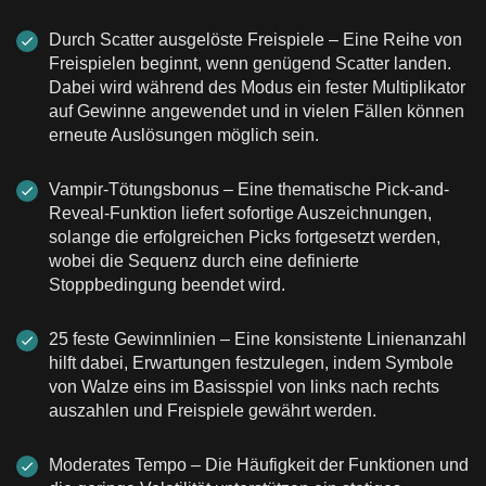
Durch Scatter ausgelöste Freispiele – Eine Reihe von
Freispielen beginnt, wenn genügend Scatter landen.
Dabei wird während des Modus ein fester Multiplikator
auf Gewinne angewendet und in vielen Fällen können
erneute Auslösungen möglich sein.
Vampir-Tötungsbonus – Eine thematische Pick-and-
Reveal-Funktion liefert sofortige Auszeichnungen,
solange die erfolgreichen Picks fortgesetzt werden,
wobei die Sequenz durch eine definierte
Stoppbedingung beendet wird.
25 feste Gewinnlinien – Eine konsistente Linienanzahl
hilft dabei, Erwartungen festzulegen, indem Symbole
von Walze eins im Basisspiel von links nach rechts
auszahlen und Freispiele gewährt werden.
Moderates Tempo – Die Häufigkeit der Funktionen und