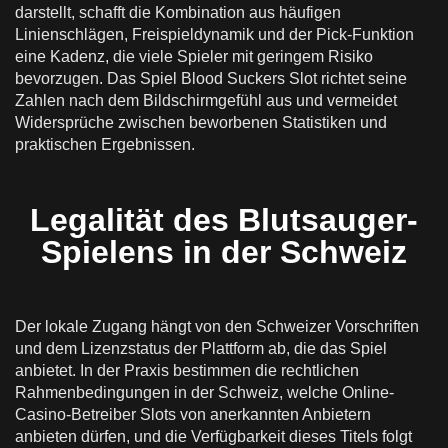
darstellt, schafft die Kombination aus häufigen
Linienschlägen, Freispieldynamik und der Pick-Funktion
eine Kadenz, die viele Spieler mit geringem Risiko
bevorzugen. Das Spiel Blood Suckers Slot richtet seine
Zahlen nach dem Bildschirmgefühl aus und vermeidet
Widersprüche zwischen beworbenen Statistiken und
praktischen Ergebnissen.
Legalität des Blutsauger-
Spielens in der Schweiz
Der lokale Zugang hängt von den Schweizer Vorschriften
und dem Lizenzstatus der Plattform ab, die das Spiel
anbietet. In der Praxis bestimmen die rechtlichen
Rahmenbedingungen in der Schweiz, welche Online-
Casino-Betreiber Slots von anerkannten Anbietern
anbieten dürfen, und die Verfügbarkeit dieses Titels folgt