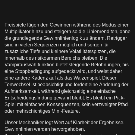
Freispiele fügen den Gewinnen während des Modus einen
Multiplikator hinzu und steigern so die Linienrenditen, ohne
die grundlegende Gewinnlinienlogik zu ändern. Retrigger
sind in vielen Sequenzen möglich und sorgen für
zusätzliche Tiefe und kleinere Volatilitätsspitzen, die
innerhalb des risikoarmen Bereichs bleiben. Die
Vampirauswahlfunktion bietet steigende Belohnungen, bis
eine Stoppbedingung aufgedeckt wird, und weist daher
eine andere Kadenz auf als das Walzenspiel. Dieser
Tonwechsel ist beabsichtigt und fördert eine Änderung der
Aufmerksamkeit, während gleichzeitig eine einfache
Entscheidungsfindung gewahrt bleibt. Es bleibt ein Pick-
Spiel mit einfachen Konsequenzen, kein verzweigter Pfad
oder mehrschichtiges Mini-Feature.
Unser Mechaniker legt Wert auf Klarheit der Ergebnisse.
Gewinnlinien werden hervorgehoben,