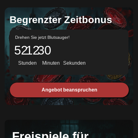
Begrenzter Zeitbonus
Drehen Sie jetzt Blutsauger!
52
12
28
Stunden
Minuten
Sekunden
Angebot beanspruchen
Freispiele für