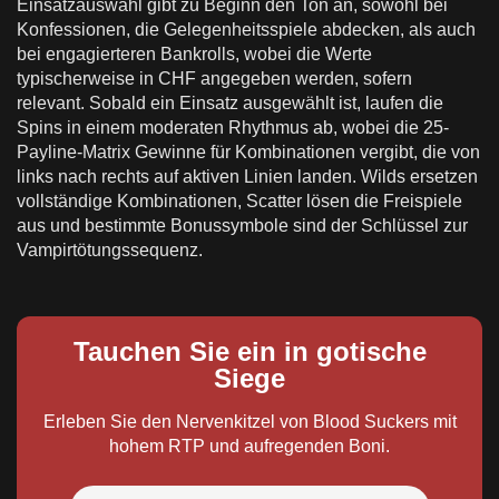
Einsatzauswahl gibt zu Beginn den Ton an, sowohl bei
Konfessionen, die Gelegenheitsspiele abdecken, als auch
bei engagierteren Bankrolls, wobei die Werte
typischerweise in CHF angegeben werden, sofern
relevant. Sobald ein Einsatz ausgewählt ist, laufen die
Spins in einem moderaten Rhythmus ab, wobei die 25-
Payline-Matrix Gewinne für Kombinationen vergibt, die von
links nach rechts auf aktiven Linien landen. Wilds ersetzen
vollständige Kombinationen, Scatter lösen die Freispiele
aus und bestimmte Bonussymbole sind der Schlüssel zur
Vampirtötungssequenz.
Tauchen Sie ein in gotische
Siege
Erleben Sie den Nervenkitzel von Blood Suckers mit
hohem RTP und aufregenden Boni.