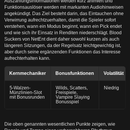
Auszahlungsinformationen werden kurz animiert und
Funktionsauslöser werden mit markanten Audiohinweisen
angekündigt. Das Ziel besteht darin, das Eintauchen ohne
Verwirrung aufrechtzuerhalten, damit die Spieler sofort
verstehen, wann ein Modus beginnt, wann ein Pick endet
und wie sich ihr Einsatz in Renditen niederschlägt. Blood
Suckers von NetEnt dient daher sowohl kurzen als auch
längeren Sitzungen, da der Regelsatz leichtgewichtig ist,
aber durch seine ergänzenden Funktionen das Interesse
aufrechterhalten kann.
Kernmechaniker
Bonusfunktionen
Volatilität
5-Walzen-
Wilds, Scatters,
Niedrig
Münzlinien-Slot
Freispiele,
mit Bonusrunden
Vampire Slaying
Bonusspiel
Die oben genannten wesentlichen Punkte zeigen, wie