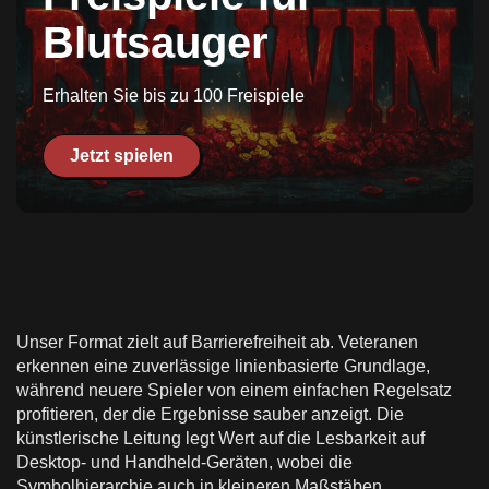
Blutsauger
Erhalten Sie bis zu 100 Freispiele
Jetzt spielen
Unser Format zielt auf Barrierefreiheit ab. Veteranen
erkennen eine zuverlässige linienbasierte Grundlage,
während neuere Spieler von einem einfachen Regelsatz
profitieren, der die Ergebnisse sauber anzeigt. Die
künstlerische Leitung legt Wert auf die Lesbarkeit auf
Desktop- und Handheld-Geräten, wobei die
Symbolhierarchie auch in kleineren Maßstäben