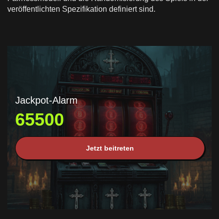
veröffentlichten Spezifikation definiert sind.
Jackpot-Alarm
65500
Jetzt beitreten